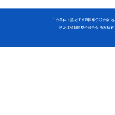
主办单位：黑龙江省归国华侨联合会 地址：哈
黑龙江省归国华侨联合会 版权所有 Copy