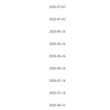
2026-07-03
2026-07-03
2026-06-24
2026-06-24
2026-06-24
2026-06-24
2026-05-14
2026-05-14
2026-04-15