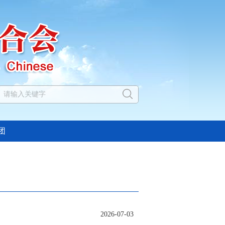
团
2026-07-03